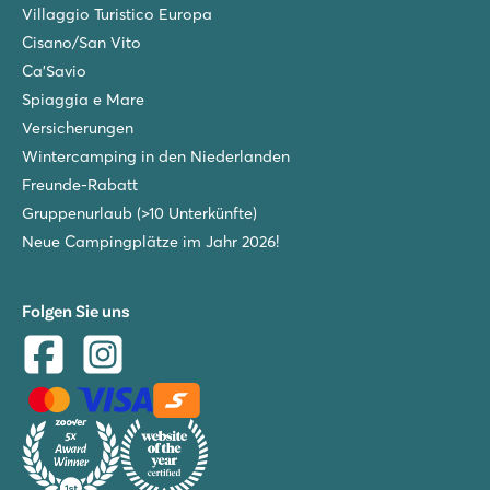
Villaggio Turistico Europa
Cisano/San Vito
Ca'Savio
Spiaggia e Mare
Versicherungen
Wintercamping in den Niederlanden
Freunde-Rabatt
Gruppenurlaub (>10 Unterkünfte)
Neue Campingplätze im Jahr 2026!
Folgen Sie uns