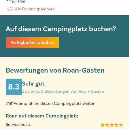
sur Mer
Als Favorit speichern
Auf diesem Campingplatz buchen?
Verfügbarkeit ansehen
Bewertungen von Roan-Gästen
Sehr gut
8.3
Zu den 250 Bewertungen von Roan-Gästen
81% empfehlen diesen Campingplatz weiter
Roan auf diesem Campingplatz
Service hosts