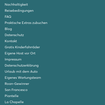
Nachhaltigkeit
Reisebedingungen
FAQ
Praktische Extras zubuchen
Blog
Datenschutz
Kontakt
Gratis Kinderfahrräder
Eigene Host vor Ort
Impressum
Datenschutzerklärung
Urlaub mit dem Auto
Eigenes Wartungsteam
Roan-Gewinner
San Francesco
Piantelle
La Chapelle