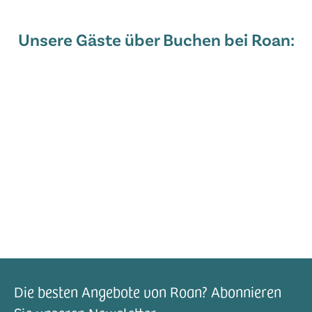
lebhaften Campingplatz an!
Unsere Gäste über Buchen bei Roan:
Die besten Angebote von Roan? Abonnieren