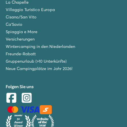
La Chapelle
Villaggio Turistico Europa
Cisano/San Vito
Ca'Savio
Spiaggia e Mare
Versicherungen
Wintercamping in den Niederlanden
Freunde-Rabatt
Gruppenurlaub (>10 Unterkünfte)
Neue Campingplätze im Jahr 2026!
Folgen Sie uns