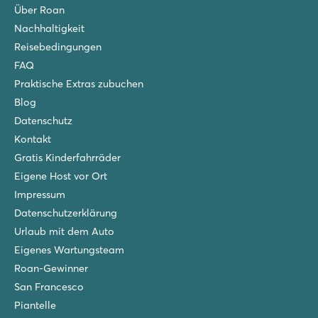
Über Roan
Nachhaltigkeit
Reisebedingungen
FAQ
Praktische Extras zubuchen
Blog
Datenschutz
Kontakt
Gratis Kinderfahrräder
Eigene Host vor Ort
Impressum
Datenschutzerklärung
Urlaub mit dem Auto
Eigenes Wartungsteam
Roan-Gewinner
San Francesco
Piantelle