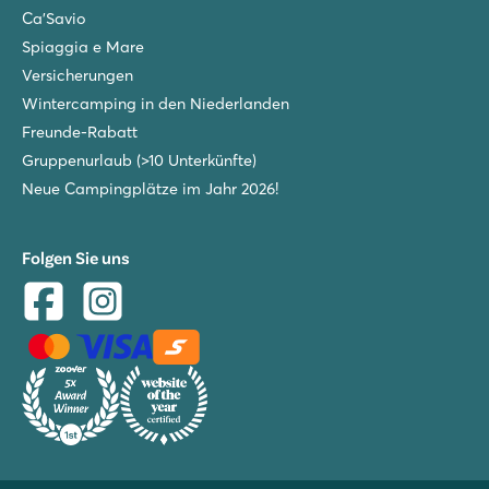
Ca'Savio
Spiaggia e Mare
Versicherungen
Wintercamping in den Niederlanden
Freunde-Rabatt
Gruppenurlaub (>10 Unterkünfte)
Neue Campingplätze im Jahr 2026!
Folgen Sie uns