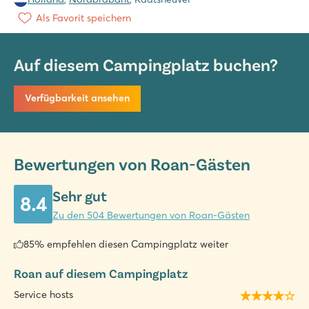
Als Favorit speichern
Auf diesem Campingplatz buchen?
Verfügbarkeit ansehen
Bewertungen von Roan-Gästen
Sehr gut
8.4
Zu den 504 Bewertungen von Roan-Gästen
85% empfehlen diesen Campingplatz weiter
Roan auf diesem Campingplatz
Service hosts