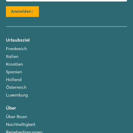
Anmelden
Urlaubsziel
Frankreich
Italien
Kroatien
Spanien
Holland
Österreich
Luxemburg
Über
Über Roan
Nachhaltigkeit
Reisebedingungen