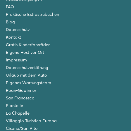
FAQ
Praktische Extras zubuchen
Blog
Datenschutz
Kontakt
Gratis Kinderfahrräder
Eigene Host vor Ort
Impressum
Datenschutzerklärung
Urlaub mit dem Auto
Eigenes Wartungsteam
Roan-Gewinner
San Francesco
Piantelle
La Chapelle
Villaggio Turistico Europa
Cisano/San Vito