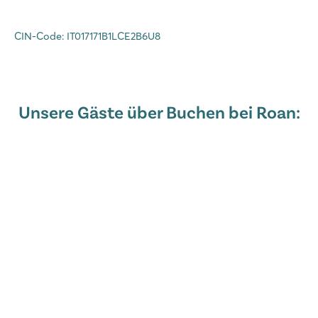
CIN-Code: IT017171B1LCE2B6U8
Unsere Gäste über Buchen bei Roan: