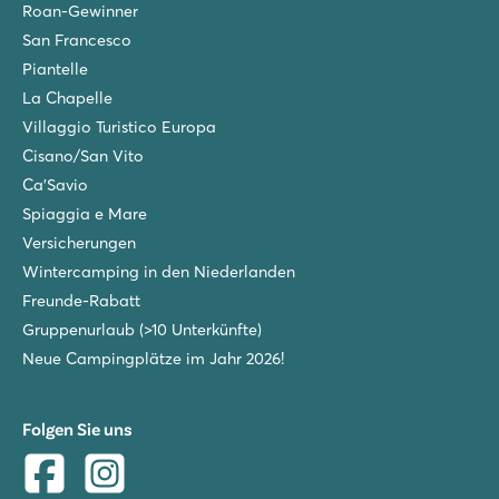
Roan-Gewinner
San Francesco
Piantelle
La Chapelle
Villaggio Turistico Europa
Cisano/San Vito
Ca'Savio
Spiaggia e Mare
Versicherungen
Wintercamping in den Niederlanden
Freunde-Rabatt
Gruppenurlaub (>10 Unterkünfte)
Neue Campingplätze im Jahr 2026!
Folgen Sie uns