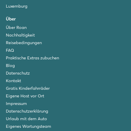
Luxemburg
Über
Über Roan
Nachhaltigkeit
Reisebedingungen
FAQ
Praktische Extras zubuchen
Blog
Datenschutz
Kontakt
Gratis Kinderfahrräder
Eigene Host vor Ort
Impressum
Datenschutzerklärung
Urlaub mit dem Auto
Eigenes Wartungsteam