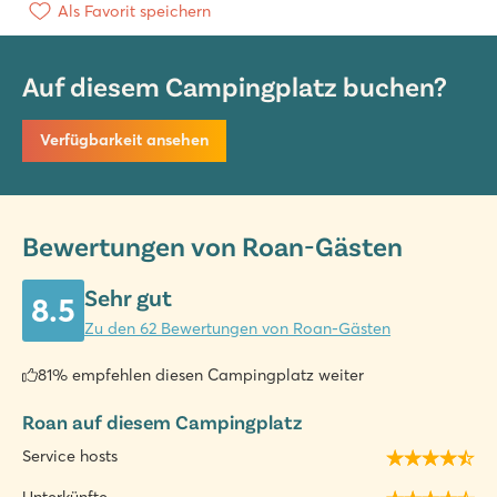
Als Favorit speichern
Auf diesem Campingplatz buchen?
Verfügbarkeit ansehen
Bewertungen von Roan-Gästen
Sehr gut
8.5
Zu den 62 Bewertungen von Roan-Gästen
81% empfehlen diesen Campingplatz weiter
Roan auf diesem Campingplatz
Service hosts