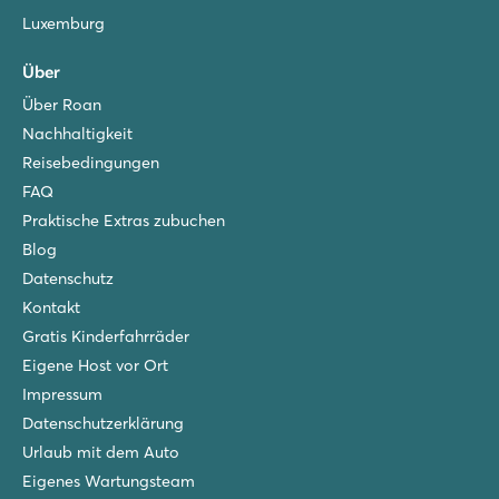
Luxemburg
Über
Über Roan
Nachhaltigkeit
Reisebedingungen
FAQ
Praktische Extras zubuchen
Blog
Datenschutz
Kontakt
Gratis Kinderfahrräder
Eigene Host vor Ort
Impressum
Datenschutzerklärung
Urlaub mit dem Auto
Eigenes Wartungsteam