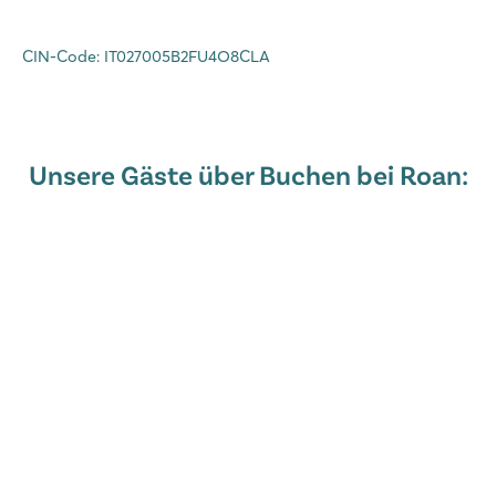
CIN-Code: IT027005B2FU4O8CLA
Unsere Gäste über Buchen bei Roan: