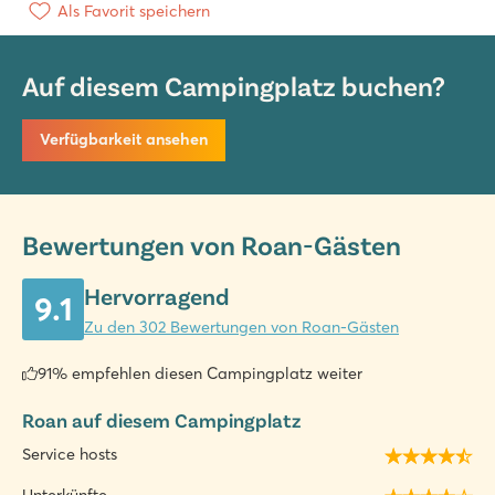
Als Favorit speichern
Auf diesem Campingplatz buchen?
Verfügbarkeit ansehen
Bewertungen von Roan-Gästen
Hervorragend
9.1
Zu den 302 Bewertungen von Roan-Gästen
91% empfehlen diesen Campingplatz weiter
Roan auf diesem Campingplatz
Service hosts