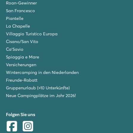
Roan-Gewinner
San Francesco
Piantelle
La Chapelle
Villaggio Turistico Europa
Cisano/San Vito
Ca'Savio
Spiaggia e Mare
Versicherungen
Wintercamping in den Niederlanden
Freunde-Rabatt
Gruppenurlaub (>10 Unterkünfte)
Neue Campingplätze im Jahr 2026!
Folgen Sie uns