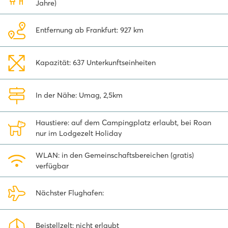
Jahre)
Entfernung ab Frankfurt: 927 km
Kapazität: 637 Unterkunftseinheiten
In der Nähe: Umag, 2,5km
Haustiere: auf dem Campingplatz erlaubt, bei Roan
nur im Lodgezelt Holiday
WLAN: in den Gemeinschaftsbereichen (gratis)
verfügbar
Nächster Flughafen:
Beistellzelt: nicht erlaubt