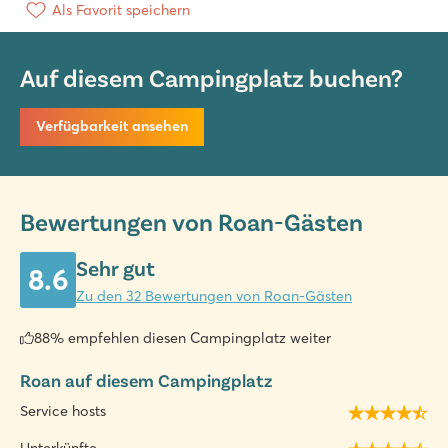
Als Favorit speichern
Auf diesem Campingplatz buchen?
Verfügbarkeit ansehen
Bewertungen von Roan-Gästen
Sehr gut
8.6
Zu den 32 Bewertungen von Roan-Gästen
88% empfehlen diesen Campingplatz weiter
Roan auf diesem Campingplatz
Service hosts