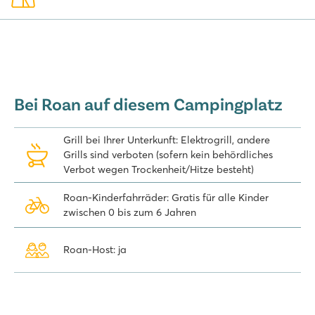
Bei Roan auf diesem Campingplatz
Grill bei Ihrer Unterkunft: Elektrogrill, andere
Grills sind verboten (sofern kein behördliches
Verbot wegen Trockenheit/Hitze besteht)
Roan-Kinderfahrräder: Gratis für alle Kinder
zwischen 0 bis zum 6 Jahren
Roan-Host: ja