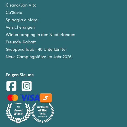
Cisano/San Vito
Ca'Savio
Spiaggia e Mare
Versicherungen
Wintercamping in den Niederlanden
Freunde-Rabatt
Gruppenurlaub (>10 Unterkünfte)
Neue Campingplätze im Jahr 2026!
Folgen Sie uns