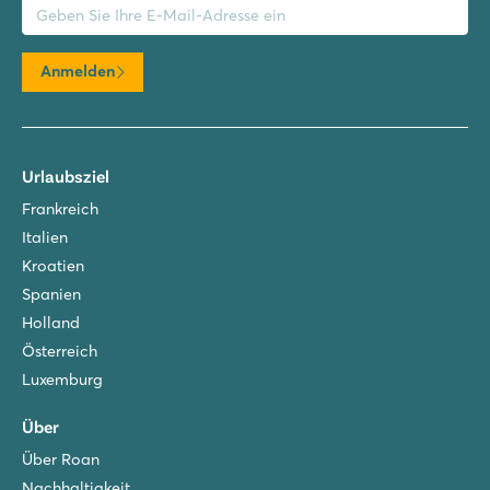
Anmelden
Urlaubsziel
Frankreich
Italien
Kroatien
Spanien
Holland
Österreich
Luxemburg
Über
Über Roan
Nachhaltigkeit