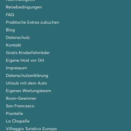
Reisebedingungen
FAQ
Praktische Extras zubuchen
Blog
Datenschutz
Kontakt
Gratis Kinderfahrräder
Eigene Host vor Ort
Impressum
Datenschutzerklärung
Urlaub mit dem Auto
Eigenes Wartungsteam
Roan-Gewinner
San Francesco
Piantelle
La Chapelle
Villaggio Turistico Europa