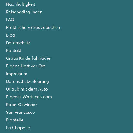
Nachhaltigkeit
Reisebedingungen
FAQ
Praktische Extras zubuchen
Blog
Datenschutz
Kontakt
Gratis Kinderfahrräder
Eigene Host vor Ort
Impressum
Datenschutzerklärung
Urlaub mit dem Auto
Eigenes Wartungsteam
Roan-Gewinner
San Francesco
Piantelle
La Chapelle