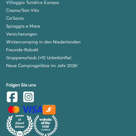
Villaggio Turistico Europa
Cisano/San Vito
Ca'Savio
Spiaggia e Mare
Versicherungen
Wintercamping in den Niederlanden
Freunde-Rabatt
Gruppenurlaub (>10 Unterkünfte)
Neue Campingplätze im Jahr 2026!
Folgen Sie uns