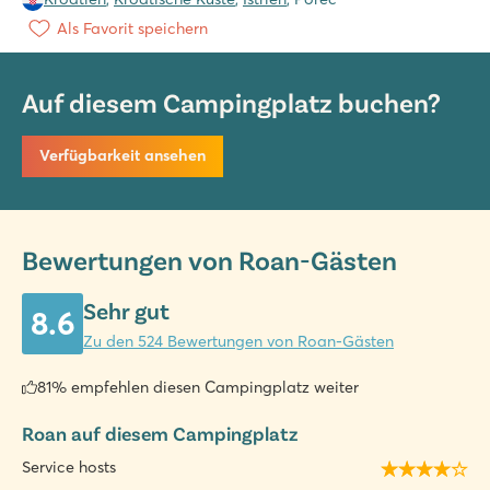
Als Favorit speichern
Auf diesem Campingplatz buchen?
Verfügbarkeit ansehen
Bewertungen von Roan-Gästen
Sehr gut
8.6
Zu den 524 Bewertungen von Roan-Gästen
81% empfehlen diesen Campingplatz weiter
Roan auf diesem Campingplatz
Service hosts