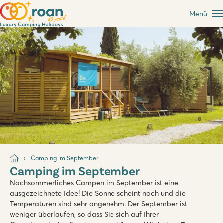
Menü
Camping im September
Camping im September
Nachsommerliches Campen im September ist eine
ausgezeichnete Idee! Die Sonne scheint noch und die
Temperaturen sind sehr angenehm. Der September ist
weniger überlaufen, so dass Sie sich auf Ihrer