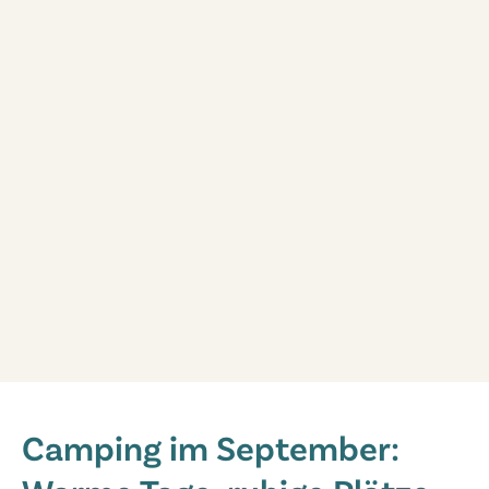
Camping im September: