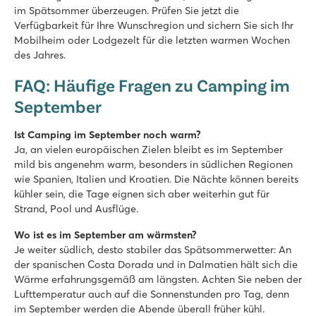
im Spätsommer überzeugen. Prüfen Sie jetzt die
Verfügbarkeit für Ihre Wunschregion und sichern Sie sich Ihr
Mobilheim oder Lodgezelt für die letzten warmen Wochen
des Jahres.
FAQ: Häufige Fragen zu Camping im
September
Ist Camping im September noch warm?
Ja, an vielen europäischen Zielen bleibt es im September
mild bis angenehm warm, besonders in südlichen Regionen
wie Spanien, Italien und Kroatien. Die Nächte können bereits
kühler sein, die Tage eignen sich aber weiterhin gut für
Strand, Pool und Ausflüge.
Wo ist es im September am wärmsten?
Je weiter südlich, desto stabiler das Spätsommerwetter: An
der spanischen Costa Dorada und in Dalmatien hält sich die
Wärme erfahrungsgemäß am längsten. Achten Sie neben der
Lufttemperatur auch auf die Sonnenstunden pro Tag, denn
im September werden die Abende überall früher kühl.