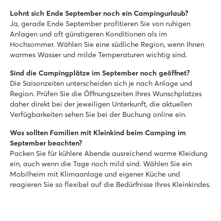
Lohnt sich Ende September noch ein Campingurlaub?
Ja, gerade Ende September profitieren Sie von ruhigen
Anlagen und oft günstigeren Konditionen als im
Hochsommer. Wählen Sie eine südliche Region, wenn Ihnen
warmes Wasser und milde Temperaturen wichtig sind.
Sind die Campingplätze im September noch geöffnet?
Die Saisonzeiten unterscheiden sich je nach Anlage und
Region. Prüfen Sie die Öffnungszeiten Ihres Wunschplatzes
daher direkt bei der jeweiligen Unterkunft, die aktuellen
Verfügbarkeiten sehen Sie bei der Buchung online ein.
Was sollten Familien mit Kleinkind beim Camping im
September beachten?
Packen Sie für kühlere Abende ausreichend warme Kleidung
ein, auch wenn die Tage noch mild sind. Wählen Sie ein
Mobilheim mit Klimaanlage und eigener Küche und
reagieren Sie so flexibel auf die Bedürfnisse Ihres Kleinkindes.