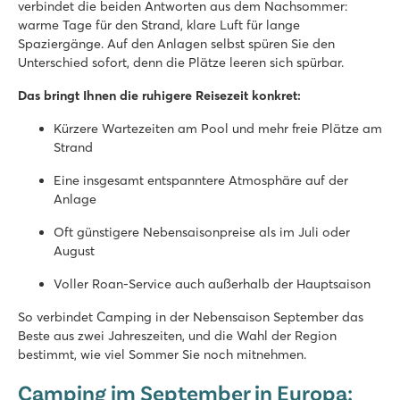
verbindet die beiden Antworten aus dem Nachsommer:
warme Tage für den Strand, klare Luft für lange
Spaziergänge. Auf den Anlagen selbst spüren Sie den
Unterschied sofort, denn die Plätze leeren sich spürbar.
Das bringt Ihnen die ruhigere Reisezeit konkret:
Kürzere Wartezeiten am Pool und mehr freie Plätze am
Strand
Eine insgesamt entspanntere Atmosphäre auf der
Anlage
Oft günstigere Nebensaisonpreise als im Juli oder
August
Voller Roan-Service auch außerhalb der Hauptsaison
So verbindet Camping in der Nebensaison September das
Beste aus zwei Jahreszeiten, und die Wahl der Region
bestimmt, wie viel Sommer Sie noch mitnehmen.
Camping im September in Europa: