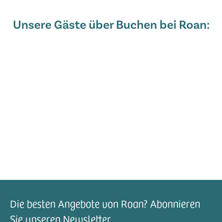
Unsere Gäste über Buchen bei Roan:
Die besten Angebote von Roan? Abonnieren
Sie unseren Newsletter