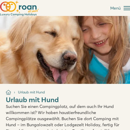
Menü
Urlaub mit Hund
Urlaub mit Hund
Suchen Sie einen Campingplatz, auf dem auch Ihr Hund
willkommen ist? Wir haben haustierfreundliche
Campingplätze ausgewählt. Buchen Sie dort Camping mit
Hund – im Bungalowzelt oder Lodgezelt Holiday, fertig für