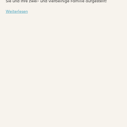
Sie und Ihre zwei- und vierbeinige Familie aufgestellt!
Weiterlesen