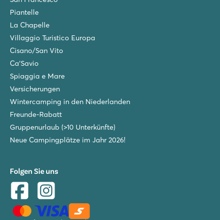
Piantelle
La Chapelle
Villaggio Turistico Europa
Cisano/San Vito
Ca'Savio
Spiaggia e Mare
Versicherungen
Wintercamping in den Niederlanden
Freunde-Rabatt
Gruppenurlaub (>10 Unterkünfte)
Neue Campingplätze im Jahr 2026!
Folgen Sie uns