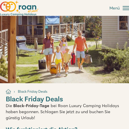
Menü
Black Friday Deals
Black Friday Deals
Die
Black-Friday-Tage
bei Roan Luxury Camping Holidays
haben begonnen. Schlagen Sie jetzt zu und buchen Sie
günstig Urlaub!