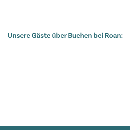
Unsere Gäste über Buchen bei Roan: