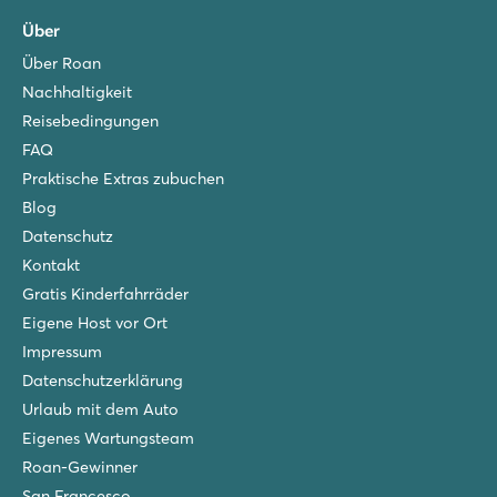
Über
Über Roan
Nachhaltigkeit
Reisebedingungen
FAQ
Praktische Extras zubuchen
Blog
Datenschutz
Kontakt
Gratis Kinderfahrräder
Eigene Host vor Ort
Impressum
Datenschutzerklärung
Urlaub mit dem Auto
Eigenes Wartungsteam
Roan-Gewinner
San Francesco