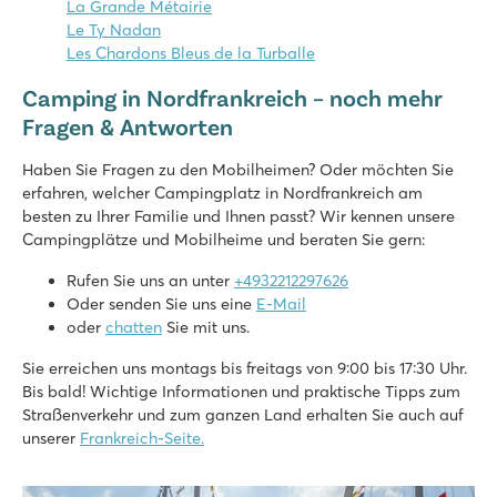
La Grande Métairie
Le Ty Nadan
Les Chardons Bleus de la Turballe
Camping in Nordfrankreich – noch mehr
Fragen & Antworten
Haben Sie Fragen zu den Mobilheimen? Oder möchten Sie
erfahren, welcher Campingplatz in Nordfrankreich am
besten zu Ihrer Familie und Ihnen passt? Wir kennen unsere
Campingplätze und Mobilheime und beraten Sie gern:
Rufen Sie uns an unter
+4932212297626
Oder senden Sie uns eine
E-Mail
oder
chatten
Sie mit uns.
Sie erreichen uns montags bis freitags von 9:00 bis 17:30 Uhr.
Bis bald! Wichtige Informationen und praktische Tipps zum
Straßenverkehr und zum ganzen Land erhalten Sie auch auf
unserer
Frankreich-Seite.