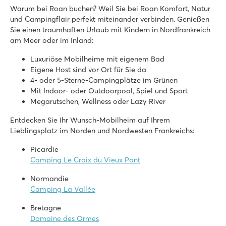
Warum bei Roan buchen? Weil Sie bei Roan Komfort, Natur
und Campingflair perfekt miteinander verbinden. Genießen
Sie einen traumhaften Urlaub mit Kindern in Nordfrankreich
am Meer oder im Inland:
Luxuriöse Mobilheime mit eigenem Bad
Eigene Host sind vor Ort für Sie da
4- oder 5-Sterne-Campingplätze im Grünen
Mit Indoor- oder Outdoorpool, Spiel und Sport
Megarutschen, Wellness oder Lazy River
Entdecken Sie Ihr Wunsch-Mobilheim auf Ihrem
Lieblingsplatz im Norden und Nordwesten Frankreichs:
Picardie
Camping Le Croix du Vieux Pont
Normandie
Camping La Vallée
Bretagne
Domaine des Ormes