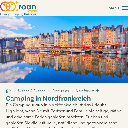
Menü
Suchen & Buchen
Frankreich
Nordfrankreich
Camping in Nordfrankreich
Ein Campingurlaub in Nordfrankreich ist das Urlaubs-
Highlight, wenn Sie mit Partner und Familie vielseitige, aktive
und erholsame Ferien genießen möchten. Erleben und
genießen Sie die kulturelle, natürliche und gastronomische