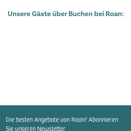
Unsere Gäste über Buchen bei Roan:
Die besten Angebote von Roan? Abonnieren
Sie unseren Newsletter