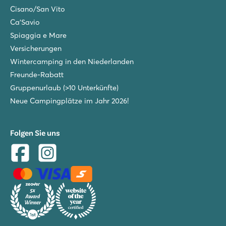
Cisano/San Vito
Ca'Savio
Spiaggia e Mare
Versicherungen
Wintercamping in den Niederlanden
Freunde-Rabatt
Gruppenurlaub (>10 Unterkünfte)
Neue Campingplätze im Jahr 2026!
Folgen Sie uns