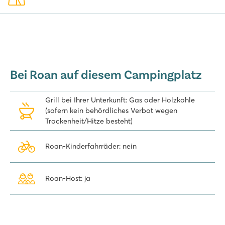
Bei Roan auf diesem Campingplatz
Grill bei Ihrer Unterkunft: Gas oder Holzkohle
(sofern kein behördliches Verbot wegen
Trockenheit/Hitze besteht)
Roan-Kinderfahrräder: nein
Roan-Host: ja