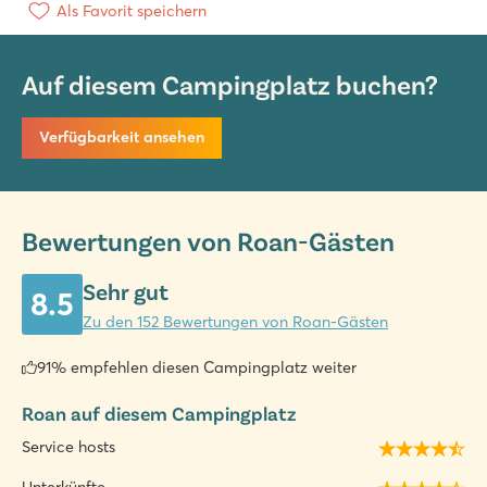
Als Favorit speichern
Auf diesem Campingplatz buchen?
Verfügbarkeit ansehen
Bewertungen von Roan-Gästen
Sehr gut
8.5
Zu den 152 Bewertungen von Roan-Gästen
91% empfehlen diesen Campingplatz weiter
Roan auf diesem Campingplatz
Service hosts