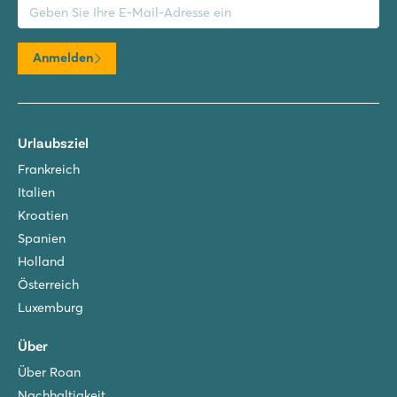
Anmelden
Urlaubsziel
Frankreich
Italien
Kroatien
Spanien
Holland
Österreich
Luxemburg
Über
Über Roan
Nachhaltigkeit