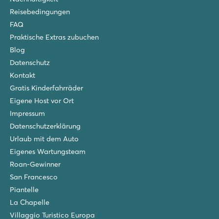
Reisebedingungen
FAQ
Praktische Extras zubuchen
Blog
Datenschutz
Kontakt
Gratis Kinderfahrräder
Eigene Host vor Ort
Impressum
Datenschutzerklärung
Urlaub mit dem Auto
Eigenes Wartungsteam
Roan-Gewinner
San Francesco
Piantelle
La Chapelle
Villaggio Turistico Europa