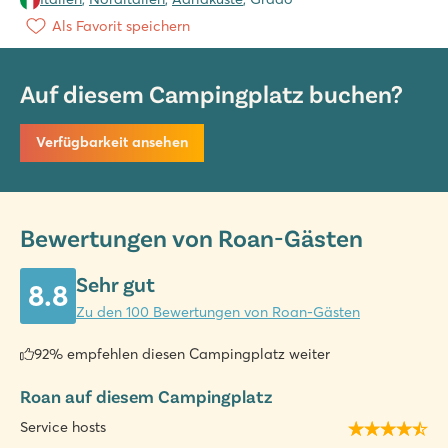
Als Favorit speichern
Auf diesem Campingplatz buchen?
Verfügbarkeit ansehen
Bewertungen von Roan-Gästen
Sehr gut
8.8
Zu den 100 Bewertungen von Roan-Gästen
92% empfehlen diesen Campingplatz weiter
Roan auf diesem Campingplatz
Service hosts