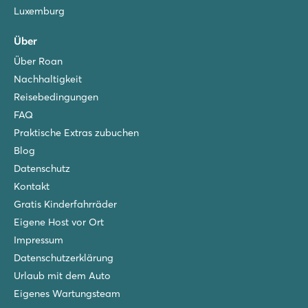
Luxemburg
Über
Über Roan
Nachhaltigkeit
Reisebedingungen
FAQ
Praktische Extras zubuchen
Blog
Datenschutz
Kontakt
Gratis Kinderfahrräder
Eigene Host vor Ort
Impressum
Datenschutzerklärung
Urlaub mit dem Auto
Eigenes Wartungsteam