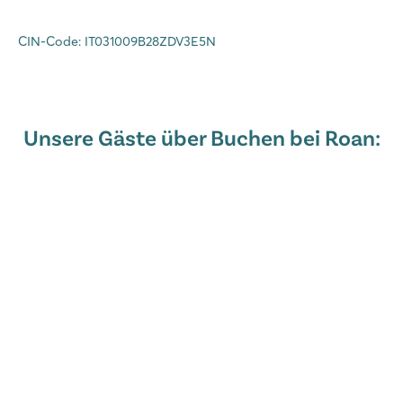
CIN-Code: IT031009B28ZDV3E5N
Unsere Gäste über Buchen bei Roan: