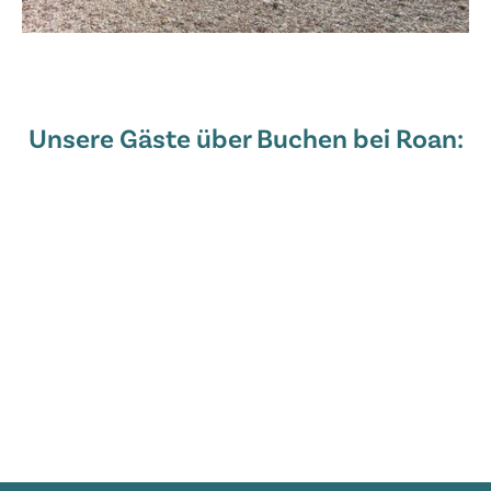
Unsere Gäste über Buchen bei Roan: