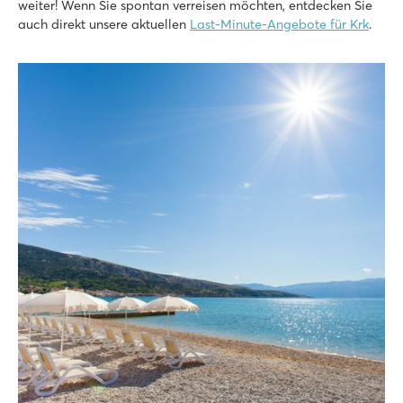
weiter! Wenn Sie spontan verreisen möchten, entdecken Sie
auch direkt unsere aktuellen
Last-Minute-Angebote für Krk
.