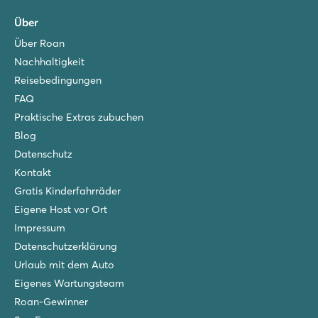
Über
Über Roan
Nachhaltigkeit
Reisebedingungen
FAQ
Praktische Extras zubuchen
Blog
Datenschutz
Kontakt
Gratis Kinderfahrräder
Eigene Host vor Ort
Impressum
Datenschutzerklärung
Urlaub mit dem Auto
Eigenes Wartungsteam
Roan-Gewinner