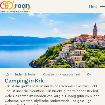
Menü
Suchen & Buchen
Kroatien
Kroatische Inseln
Krk
Camping in Krk
Krk ist die größte Insel in der wunderschönen Kvarner Bucht
und ist über die mautfreie Krk-Brücke gut erreichbar. Krk hat
viele Gesichter, im Norden von karg bis üppig grün im Süden.
Geheime Buchten, idyllische Badestrände und gesellige