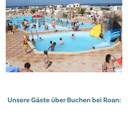
Unsere Gäste über Buchen bei Roan: