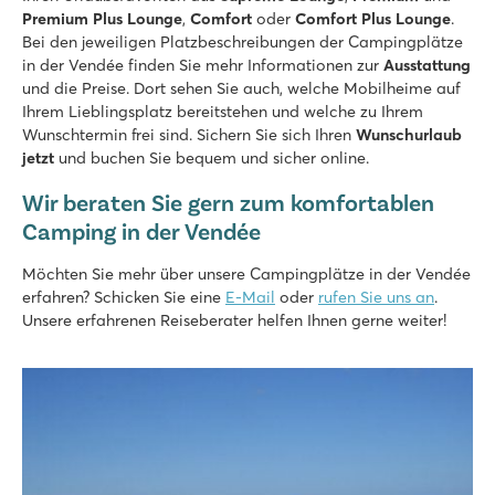
Premium Plus Lounge
,
Comfort
oder
Comfort Plus Lounge
.
Bei den jeweiligen Platzbeschreibungen der Campingplätze
in der Vendée finden Sie mehr Informationen zur
Ausstattung
und die Preise. Dort sehen Sie auch, welche Mobilheime auf
Ihrem Lieblingsplatz bereitstehen und welche zu Ihrem
Wunschtermin frei sind. Sichern Sie sich Ihren
Wunschurlaub
jetzt
und buchen Sie bequem und sicher online.
Wir beraten Sie gern zum komfortablen
Camping in der Vendée
Möchten Sie mehr über unsere Campingplätze in der Vendée
erfahren? Schicken Sie eine
E-Mail
oder
rufen Sie uns an
.
Unsere erfahrenen Reiseberater helfen Ihnen gerne weiter!