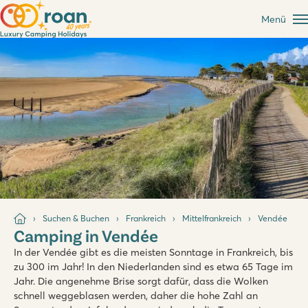
Menü
Suchen & Buchen
Frankreich
Mittelfrankreich
Vendée
Camping in Vendée
In der Vendée gibt es die meisten Sonntage in Frankreich, bis
zu 300 im Jahr! In den Niederlanden sind es etwa 65 Tage im
Jahr. Die angenehme Brise sorgt dafür, dass die Wolken
schnell weggeblasen werden, daher die hohe Zahl an