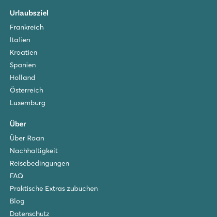
Urlaubsziel
Frankreich
Italien
Kroatien
Spanien
Holland
Österreich
Luxemburg
Über
Über Roan
Nachhaltigkeit
Reisebedingungen
FAQ
Praktische Extras zubuchen
Blog
Datenschutz