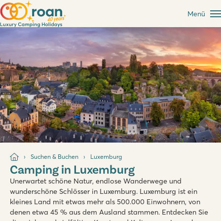
Menü
Suchen & Buchen
Luxemburg
Camping in Luxemburg
Unerwartet schöne Natur, endlose Wanderwege und
wunderschöne Schlösser in Luxemburg. Luxemburg ist ein
kleines Land mit etwas mehr als 500.000 Einwohnern, von
denen etwa 45 % aus dem Ausland stammen. Entdecken Sie