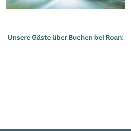
Unsere Gäste über Buchen bei Roan: