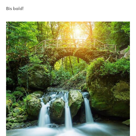
Bis bald!