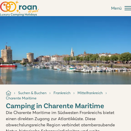
Menü
Suchen & Buchen
Frankreich
Mittelfrankreich
Charente Maritime
Camping in Charente Maritime
Die Charente Maritime im Südwesten Frankreichs bietet
einen direkten Zugang zur Atlantikküste. Diese
abwechslungsreiche Region verbindet atemberaubende