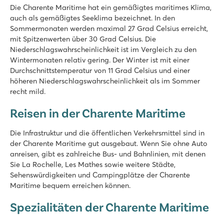
Die Charente Maritime hat ein gemäßigtes maritimes Klima,
auch als gemäßigtes Seeklima bezeichnet. In den
Sommermonaten werden maximal 27 Grad Celsius erreicht,
mit Spitzenwerten über 30 Grad Celsius. Die
Niederschlagswahrscheinlichkeit ist im Vergleich zu den
Wintermonaten relativ gering. Der Winter ist mit einer
Durchschnittstemperatur von 11 Grad Celsius und einer
höheren Niederschlagswahrscheinlichkeit als im Sommer
recht mild.
Reisen in der Charente Maritime
Die Infrastruktur und die öffentlichen Verkehrsmittel sind in
der Charente Maritime gut ausgebaut. Wenn Sie ohne Auto
anreisen, gibt es zahlreiche Bus- und Bahnlinien, mit denen
Sie La Rochelle, Les Mathes sowie weitere Städte,
Sehenswürdigkeiten und Campingplätze der Charente
Maritime bequem erreichen können.
Spezialitäten der Charente Maritime