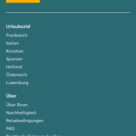
Urlaubsziel
Frankreich
Italien
Kroatien
Spanien
Holland
Österreich
Luxemburg
Über
Über Roan
Nachhaltigkeit
Reisebedingungen
FAQ