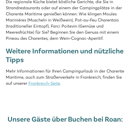
Die regionale Küche bietet köstliche Gerichte, die Sie in
Strandrestaurants oder auf einem der Campingplätze in der
Charente Maritime genießen können. Wie klingen Moules
Marinières (Muscheln in Weißwein), Pot-au-Feu Charentais
(traditioneller Eintopf), Farci Poitevin (Gemüse und
Meeresfrüchte) für Sie? Beginnen Sie den Genuss mit einem
Pineau des Charentes, dem Wein-Cognac-Aperitif.
Weitere Informationen und nützliche
Tipps
Mehr Informationen für Ihren Campingurlaub in der Charente
Maritime, auch zum Straßenverkehr in Frankreich, finden Sie
auf unserer
Frankreich-Seite
.
Unsere Gäste über Buchen bei Roan: