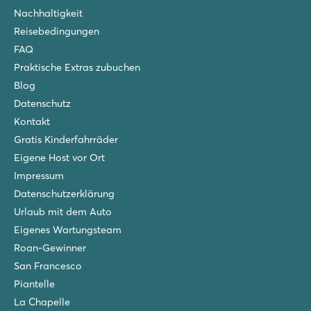
Nachhaltigkeit
Reisebedingungen
FAQ
Praktische Extras zubuchen
Blog
Datenschutz
Kontakt
Gratis Kinderfahrräder
Eigene Host vor Ort
Impressum
Datenschutzerklärung
Urlaub mit dem Auto
Eigenes Wartungsteam
Roan-Gewinner
San Francesco
Piantelle
La Chapelle