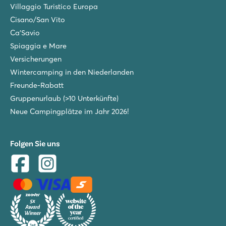
Villaggio Turistico Europa
Cisano/San Vito
Ca'Savio
Spiaggia e Mare
Versicherungen
Wintercamping in den Niederlanden
Freunde-Rabatt
Gruppenurlaub (>10 Unterkünfte)
Neue Campingplätze im Jahr 2026!
Folgen Sie uns