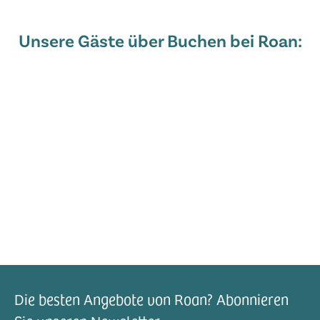
Unsere Gäste über Buchen bei Roan:
Die besten Angebote von Roan? Abonnieren