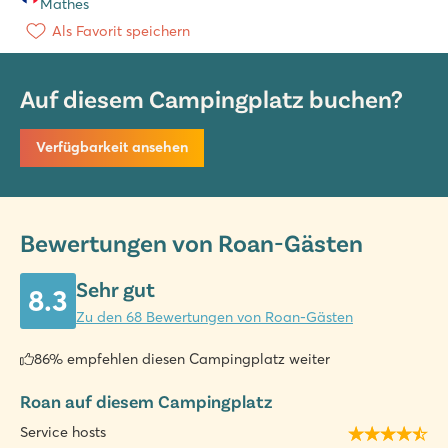
Mathes
Als Favorit speichern
Auf diesem Campingplatz buchen?
Verfügbarkeit ansehen
Bewertungen von Roan-Gästen
Sehr gut
8.3
Zu den 68 Bewertungen von Roan-Gästen
86% empfehlen diesen Campingplatz weiter
Roan auf diesem Campingplatz
Service hosts