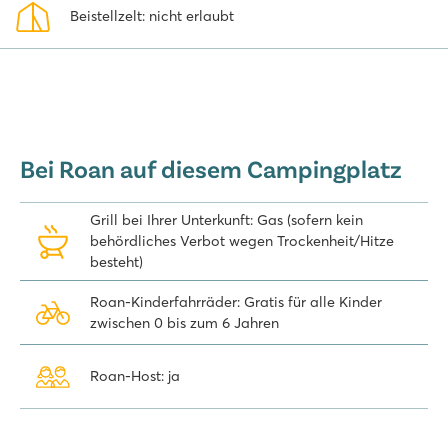
Beistellzelt: nicht erlaubt
Bei Roan auf diesem Campingplatz
Grill bei Ihrer Unterkunft: Gas (sofern kein
behördliches Verbot wegen Trockenheit/Hitze
besteht)
Roan-Kinderfahrräder: Gratis für alle Kinder
zwischen 0 bis zum 6 Jahren
Roan-Host: ja