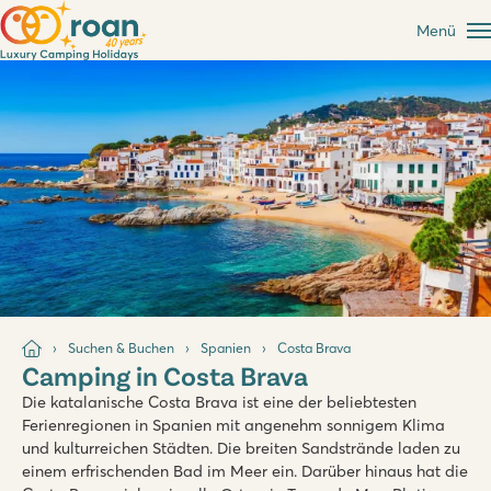
Menü
Suchen & Buchen
Spanien
Costa Brava
Camping in Costa Brava
Die katalanische Costa Brava ist eine der beliebtesten
Ferienregionen in Spanien mit angenehm sonnigem Klima
und kulturreichen Städten. Die breiten Sandstrände laden zu
einem erfrischenden Bad im Meer ein. Darüber hinaus hat die