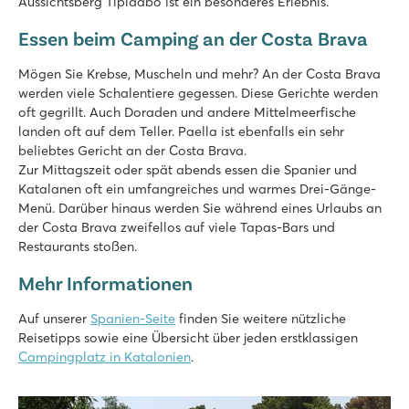
Aussichtsberg Tipidabo ist ein besonderes Erlebnis.
Essen beim Camping an der Costa Brava
Mögen Sie Krebse, Muscheln und mehr? An der Costa Brava
werden viele Schalentiere gegessen. Diese Gerichte werden
oft gegrillt. Auch Doraden und andere Mittelmeerfische
landen oft auf dem Teller. Paella ist ebenfalls ein sehr
beliebtes Gericht an der Costa Brava.
Zur Mittagszeit oder spät abends essen die Spanier und
Katalanen oft ein umfangreiches und warmes Drei-Gänge-
Menü. Darüber hinaus werden Sie während eines Urlaubs an
der Costa Brava zweifellos auf viele Tapas-Bars und
Restaurants stoßen.
Mehr Informationen
Auf unserer
Spanien-Seite
finden Sie weitere nützliche
Reisetipps sowie eine Übersicht über jeden erstklassigen
Campingplatz in Katalonien
.