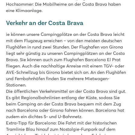
Hochsommer: Die Mobilheime an der Costa Brava haben
eine Klimaanlage.
Verkehr an der Costa Brava
ie können unsere Campingplätze an der Costa Brava leicht
mit dem Flugzeug erreichen – von den meisten deutschen
Flughäfen in rund zwei Stunden. Der Flughafen von Girona
liegt sehr günstig zu unseren Campingplätzen an der Costa
Brava. Sie können auch zum Flughafen Barcelona El Prat
fliegen. Auch die nachhaltige Anreise mit einem TGV- oder
AVE-Schnellzug bis Girona bietet sich an. An den Flughäfen
und Fernbahnhöfen finden Sie mehrere Mietwagen-
Stationen.
Die öffentlichen Verkehrsmittel an der Costa Brava sind gut.
Es gibt Regionalbahnlinien entlang der Küste, sodass Sie
beim Camping an der Costa Brava bequem mit dem Zug
nach Barcelona oder Girona fahren können. Barcelona hat
zudem ein dichtes S- und U-Bahnnetz.
Extra-Tipp für Barcelona: Die Fahrt mit der historischen
Tramlinie Blau hinauf zum Nostalgie-Funpark auf dem