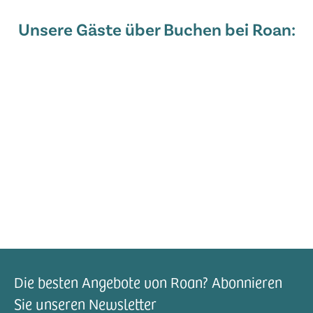
Unsere Gäste über Buchen bei Roan:
Die besten Angebote von Roan? Abonnieren
Sie unseren Newsletter