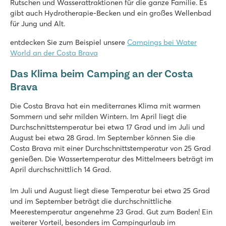
Rutschen und Wasserattraktionen für die ganze Familie. Es
gibt auch Hydrotherapie-Becken und ein großes Wellenbad
für Jung und Alt.
entdecken Sie zum Beispiel unsere
Campings bei Water
World an der Costa Brava
Das Klima beim Camping an der Costa
Brava
Die Costa Brava hat ein mediterranes Klima mit warmen
Sommern und sehr milden Wintern. Im April liegt die
Durchschnittstemperatur bei etwa 17 Grad und im Juli und
August bei etwa 28 Grad. Im September können Sie die
Costa Brava mit einer Durchschnittstemperatur von 25 Grad
genießen. Die Wassertemperatur des Mittelmeers beträgt im
April durchschnittlich 14 Grad.
Im Juli und August liegt diese Temperatur bei etwa 25 Grad
und im September beträgt die durchschnittliche
Meerestemperatur angenehme 23 Grad. Gut zum Baden! Ein
weiterer Vorteil, besonders im Campingurlaub im