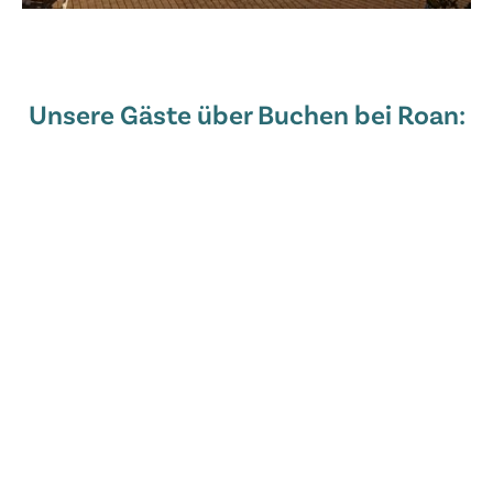
Unsere Gäste über Buchen bei Roan: