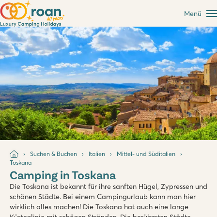
Menü
Suchen & Buchen
Italien
Mittel- und Süditalien
Toskana
Camping in Toskana
Die Toskana ist bekannt für ihre sanften Hügel, Zypressen und
schönen Städte. Bei einem Campingurlaub kann man hier
wirklich alles machen! Die Toskana hat auch eine lange