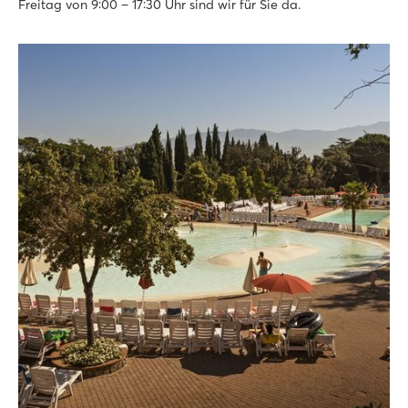
Freitag von 9:00 – 17:30 Uhr sind wir für Sie da.