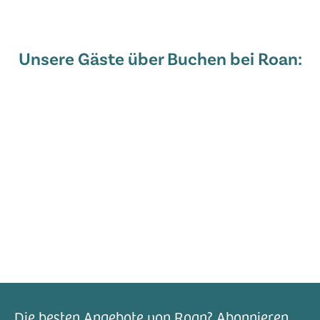
Unsere Gäste über Buchen bei Roan:
Die besten Angebote von Roan? Abonnieren