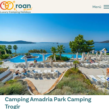
Menü
Camping Amadria Park Camping
Trogir