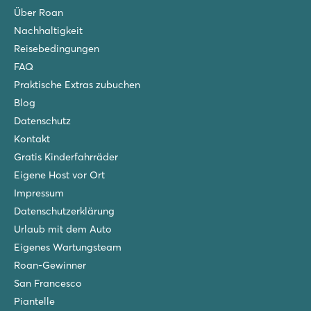
Über Roan
Nachhaltigkeit
Reisebedingungen
FAQ
Praktische Extras zubuchen
Blog
Datenschutz
Kontakt
Gratis Kinderfahrräder
Eigene Host vor Ort
Impressum
Datenschutzerklärung
Urlaub mit dem Auto
Eigenes Wartungsteam
Roan-Gewinner
San Francesco
Piantelle