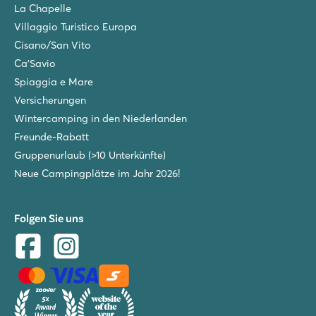
La Chapelle
Villaggio Turistico Europa
Cisano/San Vito
Ca'Savio
Spiaggia e Mare
Versicherungen
Wintercamping in den Niederlanden
Freunde-Rabatt
Gruppenurlaub (>10 Unterkünfte)
Neue Campingplätze im Jahr 2026!
Folgen Sie uns