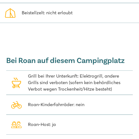
Beistellzelt: nicht erlaubt
Bei Roan auf diesem Campingplatz
Grill bei Ihrer Unterkunft: Elektrogrill, andere
Grills sind verboten (sofern kein behördliches
Verbot wegen Trockenheit/Hitze besteht)
Roan-Kinderfahrräder: nein
Roan-Host: ja