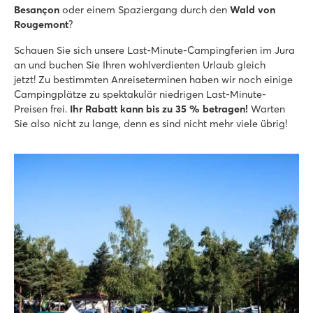
Besançon
oder einem Spaziergang durch den
Wald von
Rougemont
?
Schauen Sie sich unsere Last-Minute-Campingferien im Jura
an und buchen Sie Ihren wohlverdienten Urlaub gleich
jetzt! Zu bestimmten Anreiseterminen haben wir noch einige
Campingplätze zu spektakulär niedrigen Last-Minute-
Preisen frei.
Ihr Rabatt kann bis zu 35 % betragen!
Warten
Sie also nicht zu lange, denn es sind nicht mehr viele übrig!