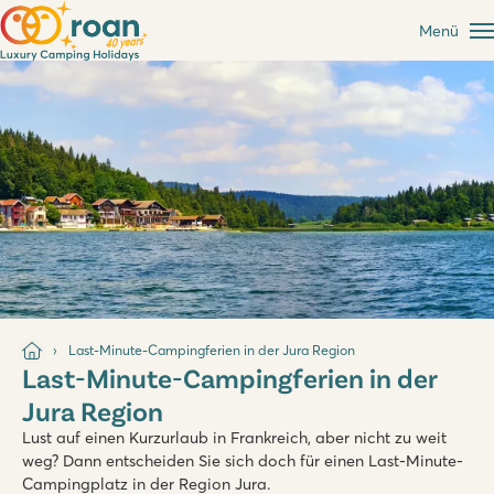
Menü
Last-Minute-Campingferien in der Jura Region
Last-Minute-Campingferien in der
Jura Region
Lust auf einen Kurzurlaub in Frankreich, aber nicht zu weit
weg? Dann entscheiden Sie sich doch für einen Last-Minute-
Campingplatz in der Region Jura.