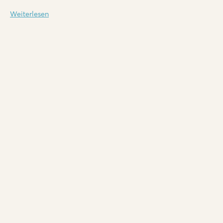
Weiterlesen