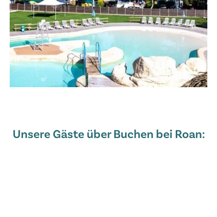
Unsere Gäste über Buchen bei Roan: