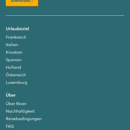
Anmelden
Urlaubsziel
Frankreich
Italien
Kroatien
Spanien
Holland
Österreich
Luxemburg
Über
Über Roan
Nachhaltigkeit
Reisebedingungen
FAQ