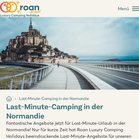
Menü
Last-Minute-Camping in der Normandie
Last-Minute-Camping in der
Normandie
Fantastische Angebote jetzt für Last-Minute-Urlaub in der
Normandie! Nur für kurze Zeit hat Roan Luxury Camping
Holidays beeindruckende Last-Minute-Angebote für unseren