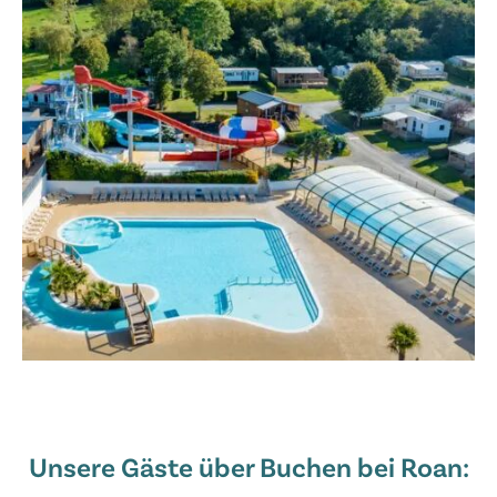
Unsere Gäste über Buchen bei Roan: