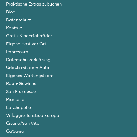
Praktische Extras zubuchen
Blog
Datenschutz
Kontakt
Gratis Kinderfahrräder
Eigene Host vor Ort
Impressum
Datenschutzerklärung
Urlaub mit dem Auto
Eigenes Wartungsteam
Roan-Gewinner
San Francesco
Piantelle
La Chapelle
Villaggio Turistico Europa
Cisano/San Vito
Ca'Savio