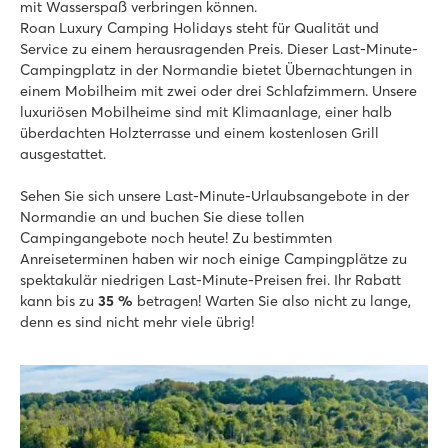
mit Wasserspaß verbringen können.
Roan Luxury Camping Holidays steht für Qualität und
Service zu einem herausragenden Preis. Dieser Last-Minute-
Campingplatz in der Normandie bietet Übernachtungen in
einem Mobilheim mit zwei oder drei Schlafzimmern. Unsere
luxuriösen Mobilheime sind mit Klimaanlage, einer halb
überdachten Holzterrasse und einem kostenlosen Grill
ausgestattet.
Sehen Sie sich unsere Last-Minute-Urlaubsangebote in der
Normandie an und buchen Sie diese tollen
Campingangebote noch heute! Zu bestimmten
Anreiseterminen haben wir noch einige Campingplätze zu
spektakulär niedrigen Last-Minute-Preisen frei. Ihr Rabatt
kann bis zu
35 %
betragen! Warten Sie also nicht zu lange,
denn es sind nicht mehr viele übrig!