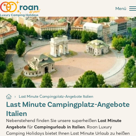
Menü
Last Minute Campingplatz-Angebote Italien
Last Minute Campingplatz-Angebote
Italien
Nebenstehend finden Sie unsere superheißen
Last Minute
Angebote
für
Campingurlaub in Italien
. Roan Luxury
Camping Holidays bietet Ihnen Last Minute Urlaub zu heißen