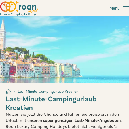
Menü
Last-Minute-Campingurlaub Kroatien
Last-Minute-Campingurlaub
Kroatien
Nutzen Sie jetzt die Chance und fahren Sie preiswert in den
Urlaub mit unseren
super günstigen Last-Minute-Angeboten
.
Roan Luxury Camping Holidays bietet nicht weniger als 13