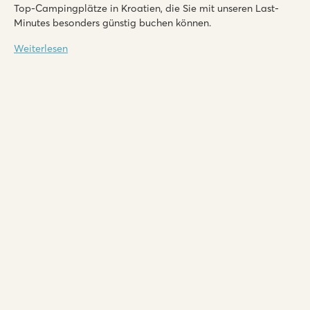
Top-Campingplätze in Kroatien, die Sie mit unseren Last-
Minutes besonders günstig buchen können.
Weiterlesen