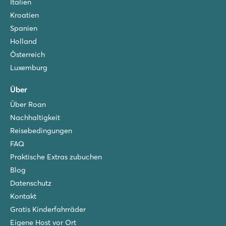
Italien
Kroatien
Spanien
Holland
Österreich
Luxemburg
Über
Über Roan
Nachhaltigkeit
Reisebedingungen
FAQ
Praktische Extras zubuchen
Blog
Datenschutz
Kontakt
Gratis Kinderfahrräder
Eigene Host vor Ort