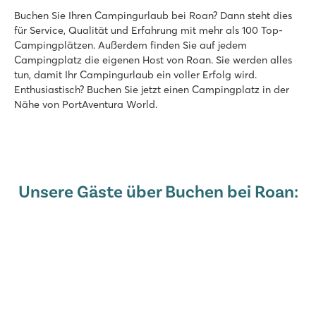
Buchen Sie Ihren Campingurlaub bei Roan? Dann steht dies
für Service, Qualität und Erfahrung mit mehr als 100 Top-
Campingplätzen. Außerdem finden Sie auf jedem
Campingplatz die eigenen Host von Roan. Sie werden alles
tun, damit Ihr Campingurlaub ein voller Erfolg wird.
Enthusiastisch? Buchen Sie jetzt einen Campingplatz in der
Nähe von PortAventura World.
Unsere Gäste über Buchen bei Roan: