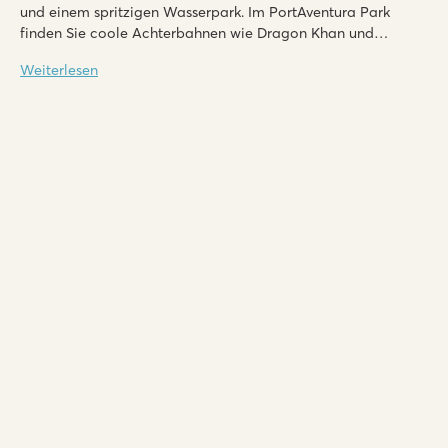
und einem spritzigen Wasserpark. Im PortAventura Park
finden Sie coole Achterbahnen wie Dragon Khan und
Shambala.
Weiterlesen