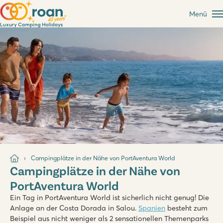
Menü
Campingplätze in der Nähe von PortAventura World
Campingplätze in der Nähe von
PortAventura World
Ein Tag in PortAventura World ist sicherlich nicht genug! Die
Anlage an der Costa Dorada in Salou.
Spanien
besteht zum
Beispiel aus nicht weniger als 2 sensationellen Themenparks