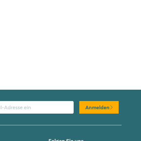
Anmelden
Folgen Sie uns