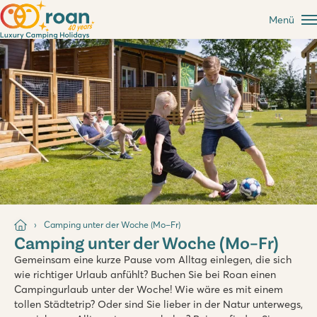
Menü
Camping unter der Woche (Mo–Fr)
Camping unter der Woche (Mo–Fr)
Gemeinsam eine kurze Pause vom Alltag einlegen, die sich
wie richtiger Urlaub anfühlt? Buchen Sie bei Roan einen
Campingurlaub unter der Woche! Wie wäre es mit einem
tollen Städtetrip? Oder sind Sie lieber in der Natur unterwegs,