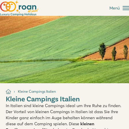
Menü
Kleine Campings Italien
Kleine Campings Italien
In Italien sind kleine Campings ideal um Ihre Ruhe zu finden.
Der Vorteil von kleinen Campings in Italien ist dass Sie Ihre
Kinder ganz einfach im Auge behalten können während
diese auf dem Camping spielen. Diese
kleinen