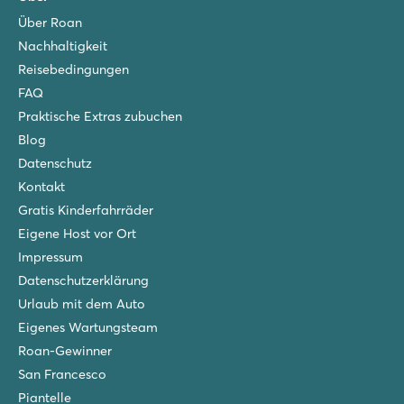
Über Roan
Nachhaltigkeit
Reisebedingungen
FAQ
Praktische Extras zubuchen
Blog
Datenschutz
Kontakt
Gratis Kinderfahrräder
Eigene Host vor Ort
Impressum
Datenschutzerklärung
Urlaub mit dem Auto
Eigenes Wartungsteam
Roan-Gewinner
San Francesco
Piantelle