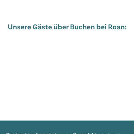
Unsere Gäste über Buchen bei Roan: