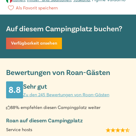
Als Favorit speichern
Auf diesem Campingplatz buchen?
Verfügbarkeit ansehen
Bewertungen von Roan-Gästen
Sehr gut
8.8
Zu den 245 Bewertungen von Roan-Gästen
88% empfehlen diesen Campingplatz weiter
Roan auf diesem Campingplatz
Service hosts