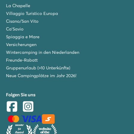
La Chapelle
Villaggio Turistico Europa
Cisano/San Vito
Ca'Savio
Spiaggia e Mare
Versicherungen
Wintercamping in den Niederlanden
Freunde-Rabatt
Gruppenurlaub (>10 Unterkünfte)
Neue Campingplätze im Jahr 2026!
Folgen Sie uns