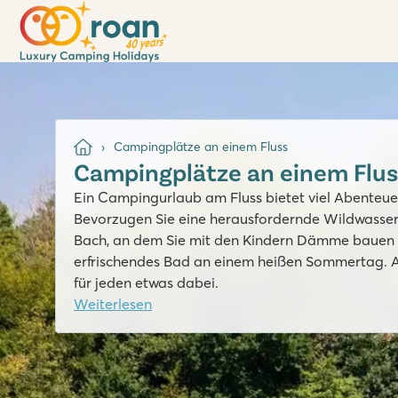
Campingplätze an einem Fluss
Campingplätze an einem Flus
Ein Campingurlaub am Fluss bietet viel Abenteue
Bevorzugen Sie eine herausfordernde Wildwasse
Bach, an dem Sie mit den Kindern Dämme bauen k
erfrischendes Bad an einem heißen Sommertag. A
für jeden etwas dabei.
Weiterlesen