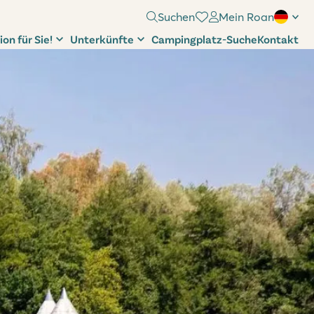
Suchen
Mein Roan
ion für Sie!
Unterkünfte
Campingplatz-Suche
Kontakt