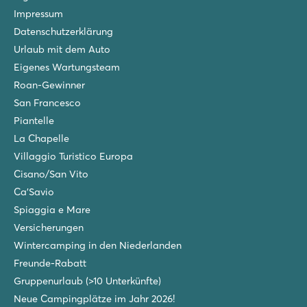
Impressum
Datenschutzerklärung
Urlaub mit dem Auto
Eigenes Wartungsteam
Roan-Gewinner
San Francesco
Piantelle
La Chapelle
Villaggio Turistico Europa
Cisano/San Vito
Ca'Savio
Spiaggia e Mare
Versicherungen
Wintercamping in den Niederlanden
Freunde-Rabatt
Gruppenurlaub (>10 Unterkünfte)
Neue Campingplätze im Jahr 2026!