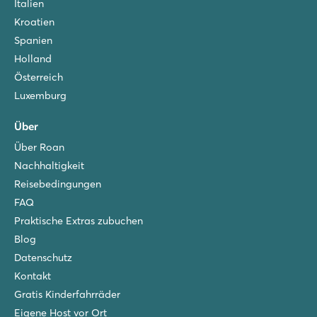
Italien
Kroatien
Spanien
Holland
Österreich
Luxemburg
Über
Über Roan
Nachhaltigkeit
Reisebedingungen
FAQ
Praktische Extras zubuchen
Blog
Datenschutz
Kontakt
Gratis Kinderfahrräder
Eigene Host vor Ort