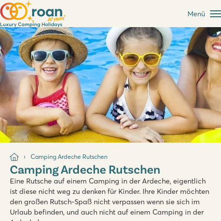
Menü
Camping Ardeche Rutschen
Camping Ardeche Rutschen
Eine Rutsche auf einem Camping in der Ardeche, eigentlich
ist diese nicht weg zu denken für Kinder. Ihre Kinder möchten
den großen Rutsch-Spaß nicht verpassen wenn sie sich im
Urlaub befinden, und auch nicht auf einem Camping in der