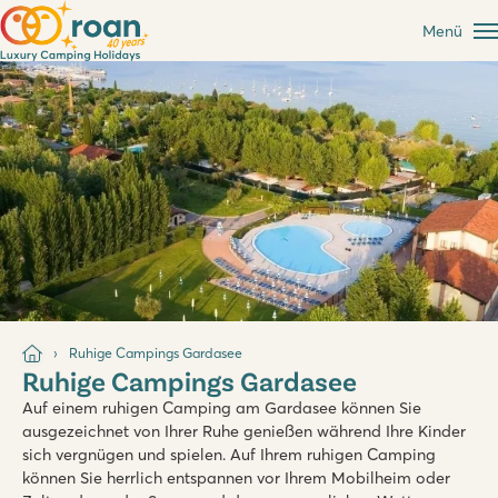
Menü
Ruhige Campings Gardasee
Ruhige Campings Gardasee
Auf einem ruhigen Camping am Gardasee können Sie
ausgezeichnet von Ihrer Ruhe genießen während Ihre Kinder
sich vergnügen und spielen. Auf Ihrem ruhigen Camping
können Sie herrlich entspannen vor Ihrem Mobilheim oder