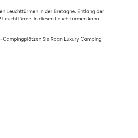
en Leuchttürmen in der Bretagne. Entlang der
52 Leuchttürme. In diesen Leuchttürmen kann
p-Campingplätzen Sie Roan Luxury Camping
: