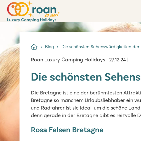
Blog
Die schönsten Sehenswürdigkeiten der
Roan Luxury Camping Holidays | 27.12.24 |
Die schönsten Sehens
Die Bretagne ist eine der berühmtesten Attrakti
Bretagne so manchem Urlaubsliebhaber ein wund
und Radfahrer ist sie ideal, um die schöne Lan
denn gerade in der Bretagne gibt es reizvolle D
Rosa Felsen Bretagne