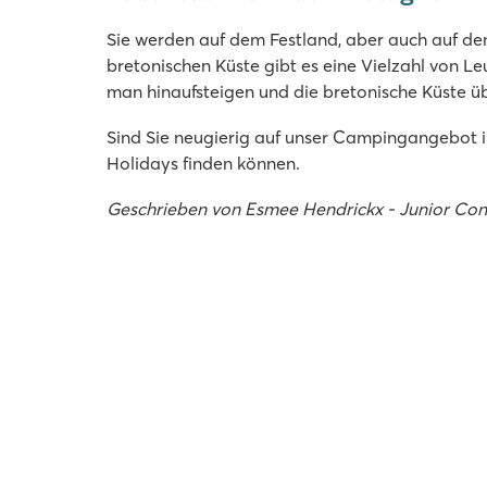
Sie werden auf dem Festland, aber auch auf de
bretonischen Küste gibt es eine Vielzahl von L
man hinaufsteigen und die bretonische Küste ü
Sind Sie neugierig auf unser Campingangebot 
Holidays finden können.
Geschrieben von Esmee Hendrickx - Junior Con