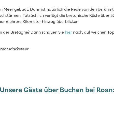
m Meer gebaut. Dann ist natürlich die Rede von den berühmt
euchttürmen. Tatsächlich verfügt die bretonische Küste über 
ber mehrere Kilometer hinweg überblicken.
in der Bretagne? Dann schauen Sie
hier
nach, auf welchen To
tent Marketeer
Unsere Gäste über Buchen bei Roan