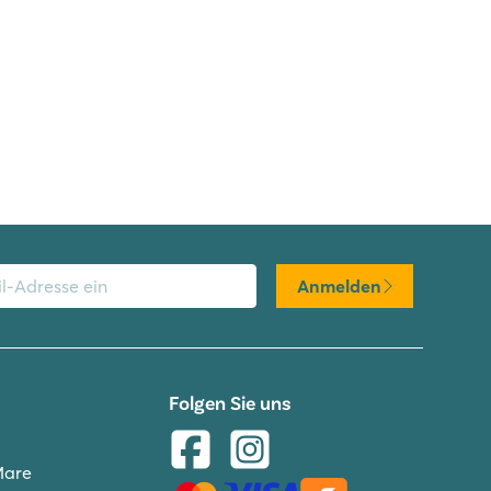
Anmelden
Folgen Sie uns
Mare