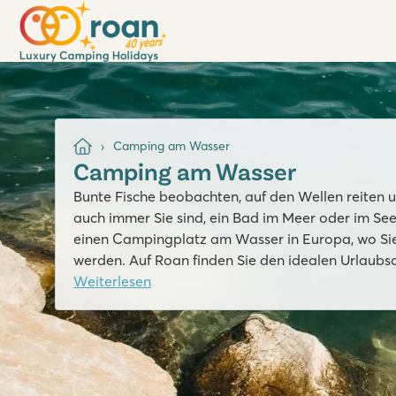
Camping am Wasser
Camping am Wasser
Bunte Fische beobachten, auf den Wellen reite
auch immer Sie sind, ein Bad im Meer oder im See 
einen Campingplatz am Wasser in Europa, wo Sie
werden. Auf Roan finden Sie den idealen Urlaubso
Weiterlesen