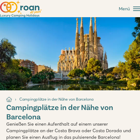
Menü
Campingplätze in der Nähe von Barcelona
Campingplätze in der Nähe von
Barcelona
Genießen Sie einen Aufenthalt auf einem unserer
Campingplätze an der Costa Brava oder Costa Dorada und
planen Sie einen Ausflug in das pulsierende Barcelona!