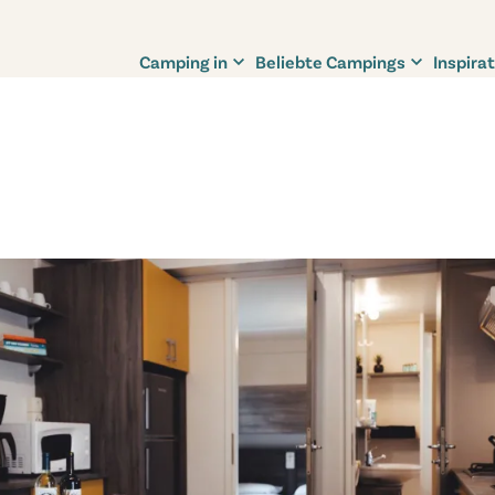
Camping in
Beliebte Campings
Inspirat