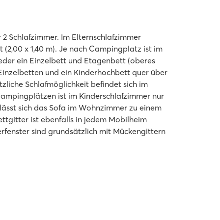
 2 Schlafzimmer. Im Elternschlafzimmer
t (2,00 x 1,40 m). Je nach Campingplatz ist im
der ein Einzelbett und Etagenbett (oberes
 Einzelbetten und ein Kinderhochbett quer über
tzliche Schlafmöglichkeit befindet sich im
ampingplätzen ist im Kinderschlafzimmer nur
l lässt sich das Sofa im Wohnzimmer zu einem
ettgitter ist ebenfalls in jedem Mobilheim
rfenster sind grundsätzlich mit Mückengittern