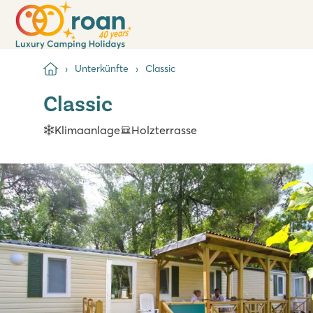
Unterkünfte
Classic
Classic
Klimaanlage
Holzterrasse