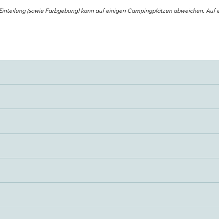
e Einteilung (sowie Farbgebung) kann auf einigen Campingplätzen abweichen. Auf 