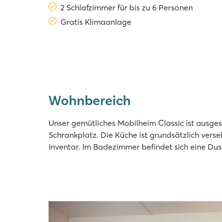
2 Schlafzimmer für bis zu 6 Personen
Gratis Klimaanlage
Wohnbereich
Unser gemütliches Mobilheim Classic ist ausg
Schrankplatz. Die Küche ist grundsätzlich ve
Inventar. Im Badezimmer befindet sich eine Dus