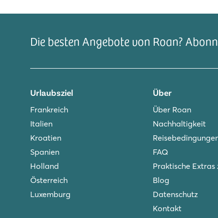
Die besten Angebote von Roan? Abonni
Urlaubsziel
Über
Frankreich
Über Roan
Italien
Nachhaltigkeit
Kroatien
Reisebedingunge
Spanien
FAQ
Holland
Praktische Extras
Österreich
Blog
Luxemburg
Datenschutz
Kontakt