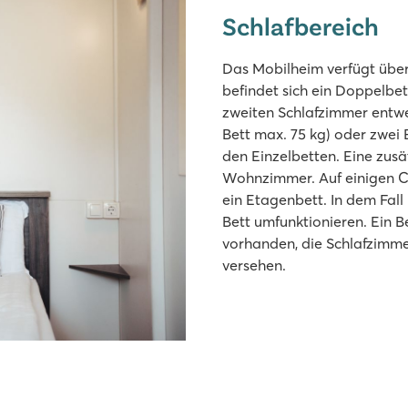
Schlafbereich
Das Mobilheim verfügt über
befindet sich ein Doppelbet
zweiten Schlafzimmer entwe
Bett max. 75 kg) oder zwei
den Einzelbetten. Eine zusä
Wohnzimmer. Auf einigen C
ein Etagenbett. In dem Fal
Bett umfunktionieren. Ein B
vorhanden, die Schlafzimme
versehen.