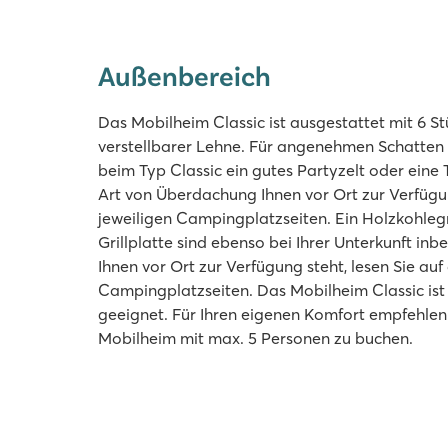
Außenbereich
Das Mobilheim Classic ist ausgestattet mit 6 St
verstellbarer Lehne. Für angenehmen Schatten 
beim Typ Classic ein gutes Partyzelt oder eine
Art von Überdachung Ihnen vor Ort zur Verfügun
jeweiligen Campingplatzseiten. Ein Holzkohlegri
Grillplatte sind ebenso bei Ihrer Unterkunft inbe
Ihnen vor Ort zur Verfügung steht, lesen Sie auf
Campingplatzseiten. Das Mobilheim Classic ist
geeignet. Für Ihren eigenen Komfort empfehlen 
Mobilheim mit max. 5 Personen zu buchen.