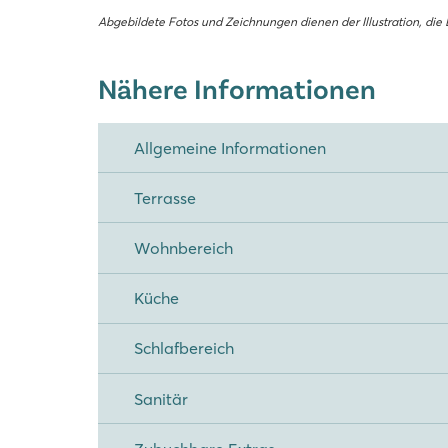
Abgebildete Fotos und Zeichnungen dienen der Illustration, di
Nähere Informationen
Allgemeine Informationen
Terrasse
Wohnbereich
Küche
Schlafbereich
Sanitär