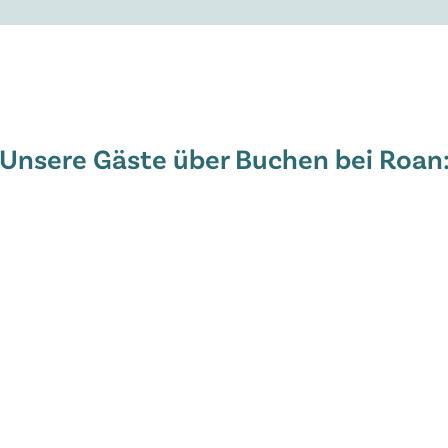
Unsere Gäste über Buchen bei Roan