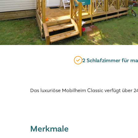
2 Schlafzimmer für m
Das luxuriöse Mobilheim Classic verfügt über 
Merkmale