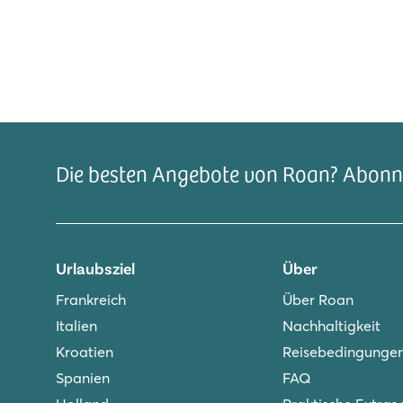
Die besten Angebote von Roan? Abonni
Urlaubsziel
Über
Frankreich
Über Roan
Italien
Nachhaltigkeit
Kroatien
Reisebedingunge
Spanien
FAQ