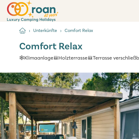
Unterkünfte
Comfort Relax
Comfort Relax
Klimaanlage
Holzterrasse
Terrasse verschließ