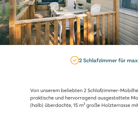
2 Schlafzimmer für max
Von unserem beliebten 2 Schlafzimmer-Mobilhe
praktische und hervorragend ausgestattete Mobi
(halb) überdachte, 15 m² große Holzterrasse m