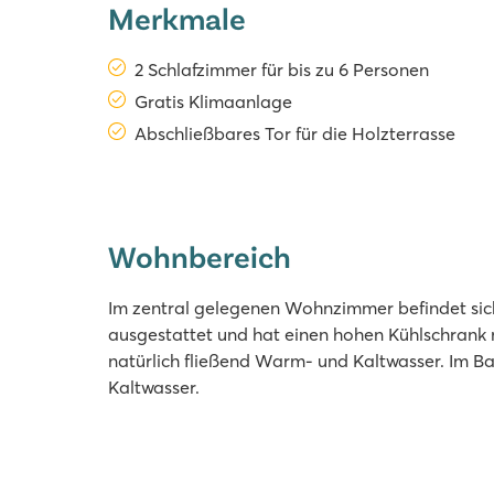
Merkmale
2 Schlafzimmer für bis zu 6 Personen
Gratis Klimaanlage
Abschließbares Tor für die Holzterrasse
Wohnbereich
Im zentral gelegenen Wohnzimmer befindet sich 
ausgestattet und hat einen hohen Kühlschrank m
natürlich fließend Warm- und Kaltwasser. Im 
Kaltwasser.