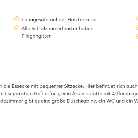
Loungesofa auf der Holzterrasse
Alle Schlafzimmerfenster haben
Fliegengitter
die Essecke mit bequemer Sitzecke. Hier befindet sich auch 
it separatem Gefrierfach, eine Arbeitsplatte mit 4-flammige
Badezimmer gibt es eine große Duschkabine, ein WC und ein