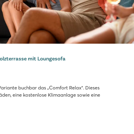
olzterrasse mit Loungesofa
ariante buchbar das „Comfort Relax“. Dieses
läden, eine kostenlose Klimaanlage sowie eine