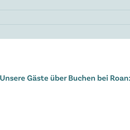
Unsere Gäste über Buchen bei Roan