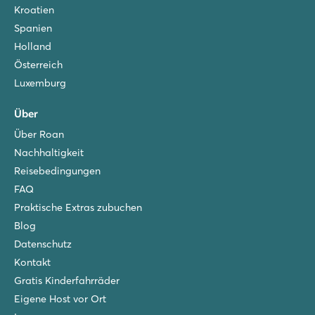
Kroatien
Spanien
Holland
Österreich
Luxemburg
Über
Über Roan
Nachhaltigkeit
Reisebedingungen
FAQ
Praktische Extras zubuchen
Blog
Datenschutz
Kontakt
Gratis Kinderfahrräder
Eigene Host vor Ort