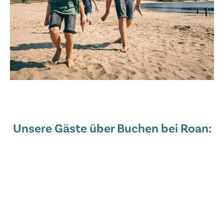
Unsere Gäste über Buchen bei Roan: