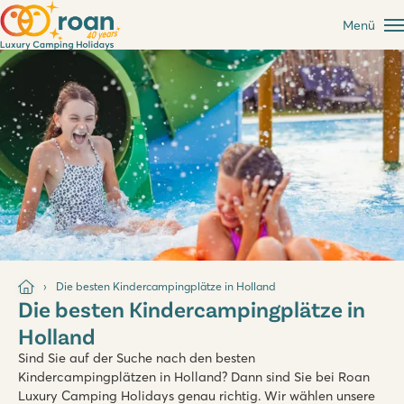
Menü
Die besten Kindercampingplätze in Holland
Die besten Kindercampingplätze in
Holland
Sind Sie auf der Suche nach den besten
Kindercampingplätzen in Holland? Dann sind Sie bei Roan
Luxury Camping Holidays genau richtig. Wir wählen unsere