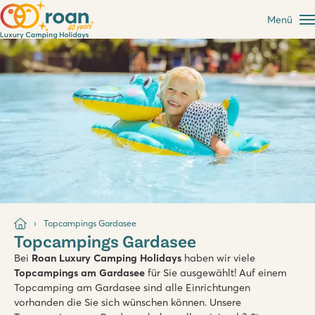
Menü
Topcampings Gardasee
Topcampings Gardasee
Bei
Roan Luxury Camping Holidays
haben wir viele
Topcampings am Gardasee
für Sie ausgewählt! Auf einem
Topcamping am Gardasee sind alle Einrichtungen
vorhanden die Sie sich wünschen können. Unsere