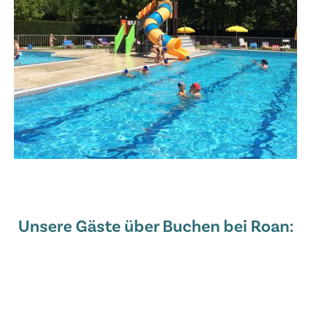
Unsere Gäste über Buchen bei Roan: