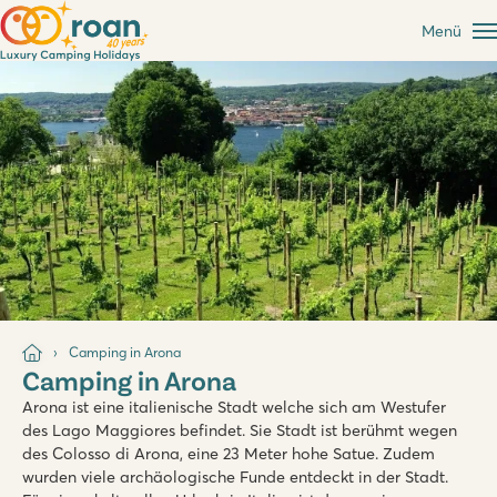
Menü
Camping in Arona
Camping in Arona
Arona ist eine italienische Stadt welche sich am Westufer
des Lago Maggiores befindet. Sie Stadt ist berühmt wegen
des Colosso di Arona, eine 23 Meter hohe Satue. Zudem
wurden viele archäologische Funde entdeckt in der Stadt.