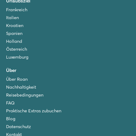
Urlaubsziel
Frankreich
Italien
Kroatien
Spanien
Holland
Österreich
Luxemburg
Über
Über Roan
Nachhaltigkeit
Reisebedingungen
FAQ
Praktische Extras zubuchen
Blog
Datenschutz
Kontakt