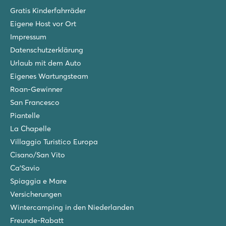
Gratis Kinderfahrräder
Eigene Host vor Ort
Impressum
Datenschutzerklärung
Urlaub mit dem Auto
Eigenes Wartungsteam
Roan-Gewinner
San Francesco
Piantelle
La Chapelle
Villaggio Turistico Europa
Cisano/San Vito
Ca'Savio
Spiaggia e Mare
Versicherungen
Wintercamping in den Niederlanden
Freunde-Rabatt