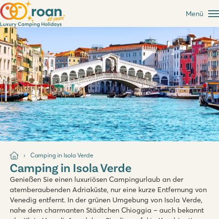
Menü
Camping in Isola Verde
Camping in Isola Verde
Genießen Sie einen luxuriösen Campingurlaub an der
atemberaubenden Adriaküste, nur eine kurze Entfernung von
Venedig entfernt. In der grünen Umgebung von Isola Verde,
nahe dem charmanten Städtchen Chioggia – auch bekannt