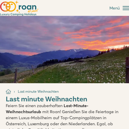
Menü
Last minute Weihnachten
Last minute Weihnachten
Feiern Sie einen zauberhaften
Last-Minute-
Weihnachtsurlaub
mit Roan! Genießen Sie die Feiertage in
einem Luxus-Mobilheim auf Top-Campingplätzen in
Österreich, Luxemburg oder den Niederlanden. Egal, ob