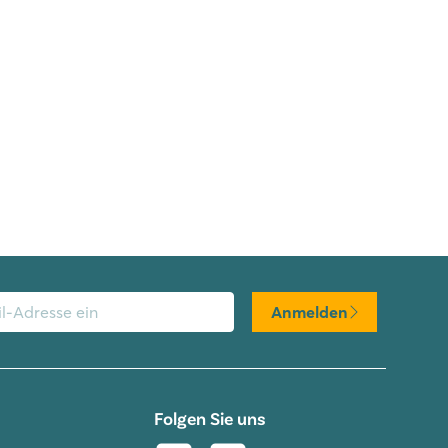
Anmelden
Folgen Sie uns