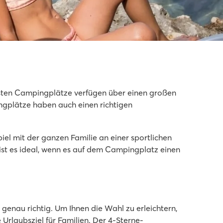
isten Campingplätze verfügen über einen großen
ngplätze haben auch einen richtigen
el mit der ganzen Familie an einer sportlichen
 ist es ideal, wenn es auf dem Campingplatz einen
enau richtig. Um Ihnen die Wahl zu erleichtern,
 Urlaubsziel für Familien. Der 4-Sterne-