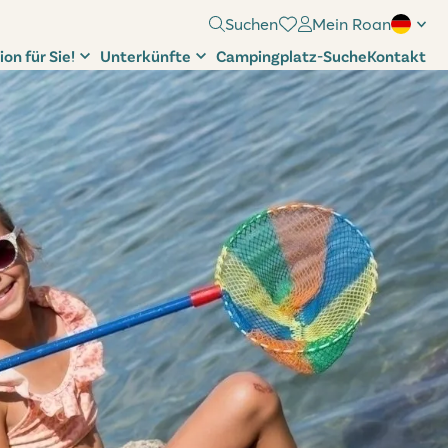
Suchen
Mein Roan
ion für Sie!
Unterkünfte
Campingplatz-Suche
Kontakt